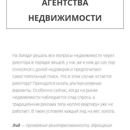
АГЕНТСТВА
НЕДВИЖИМОСТИ
На Западе решать все вопросы недвижимости через
риелтора в порядке вещей, у нас же к ним до сих пор
относятся с долей недоверия и предпочитают
самостоятельный поиск. Что в этом случае остается
риелтору? Приходится искать альтернативные
варианты. Особенно сейчас, когда на рынке
недвижимости наблюдается спад спроса, а
традиционная реклама типа «куплю квартиру» уже не
работает. В таких условиях каждый лид на вес золота.
Лид
— проявление заинтересованности, обращение