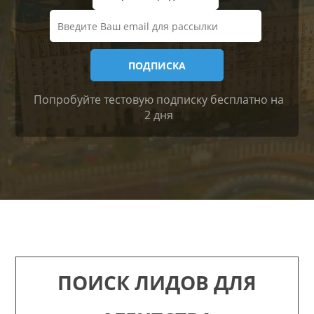
Попробуйте тестовую подписку бесплатно на
2 дня
ПОИСК ЛИДОВ ДЛЯ