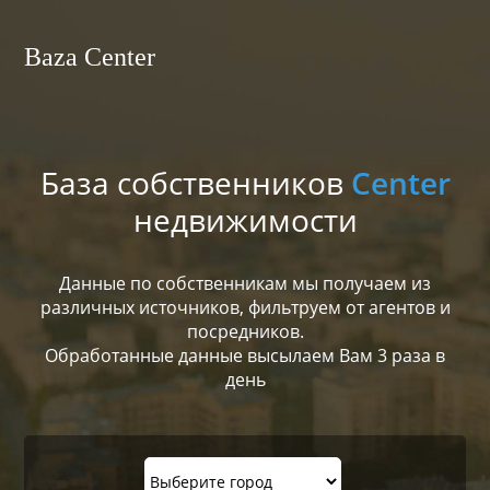
Baza Center
База собственников
Center
недвижимости
Данные по собственникам мы получаем из
различных источников, фильтруем от агентов и
посредников.
Обработанные данные высылаем Вам 3 раза в
день