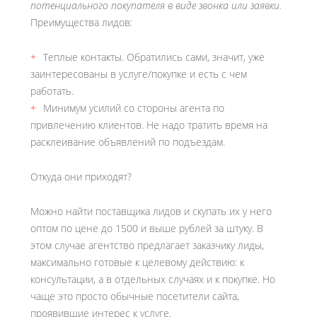
потенциального покупателя в виде звонка или заявки.
Преимущества лидов:
Теплые контакты. Обратились сами, значит, уже
заинтересованы в услуге/покупке и есть с чем
работать.
Минимум усилий со стороны агента по
привлечению клиентов. Не надо тратить время на
расклеивание объявлений по подъездам.
Откуда они приходят?
Можно найти поставщика лидов и скупать их у него
оптом по цене до 1500 и выше рублей за штуку. В
этом случае агентство предлагает заказчику лиды,
максимально готовые к целевому действию: к
консультации, а в отдельных случаях и к покупке. Но
чаще это просто обычные посетители сайта,
проявившие интерес к услуге.