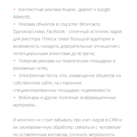
Контекстная реклама Яндекс. Директ и Google
Adwords;
Реклама объектов в соцсетях: ВКонтакте,
Одноклассники, Facebook - отличный источник лидов
для риелтора. Плюсы: охват большой аудитории и
возможность наладить доверительные отношения с
потенциальными клиентами до встречи;
Тизерная реклама на тематических площадках и
рекламных сетях;
Электронная почта, sms, размещение объектов на
собственном сайте, на сторонних
специализированных площадках недвижимости;
Вебинары и другие полезные информационные
материалы.
И конечно не стоит забывать про учет лидов в CRM и
их своевременную обработку: связаться с человеком
по оставленным контактам, уточнить актуальность