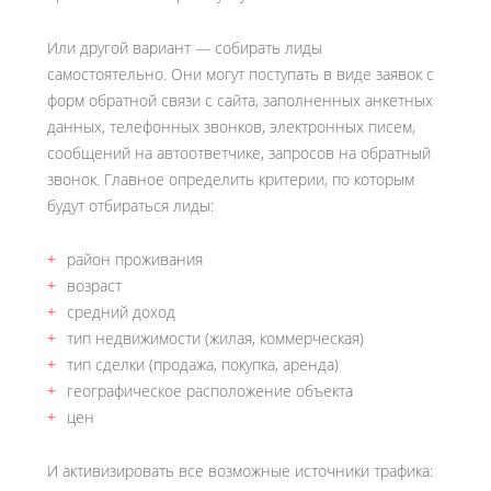
Или другой вариант — собирать лиды
самостоятельно. Они могут поступать в виде заявок с
форм обратной связи с сайта, заполненных анкетных
данных, телефонных звонков, электронных писем,
сообщений на автоответчике, запросов на обратный
звонок. Главное определить критерии, по которым
будут отбираться лиды:
район проживания
возраст
средний доход
тип недвижимости (жилая, коммерческая)
тип сделки (продажа, покупка, аренда)
географическое расположение объекта
цен
И активизировать все возможные источники трафика: