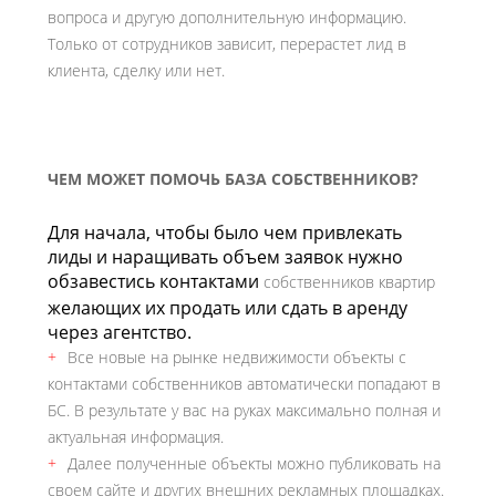
вопроса и другую дополнительную информацию.
Только от сотрудников зависит, перерастет лид в
клиента, сделку или нет.
ЧЕМ МОЖЕТ ПОМОЧЬ БАЗА СОБСТВЕННИКОВ?
Для начала, чтобы было чем привлекать
лиды и наращивать объем заявок нужно
обзавестись контактами
собственников квартир
желающих их продать или сдать в аренду
через агентство.
Все новые на рынке недвижимости объекты с
контактами собственников автоматически попадают в
БС. В результате у вас на руках максимально полная и
актуальная информация.
Далее полученные объекты можно публиковать на
своем сайте и других внешних рекламных площадках.