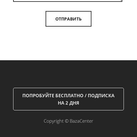
ПОПРОБУЙТЕ БЕСПЛАТНО / ПОДПИСКА
НА 2 ДНЯ
Copyright © BazaCenter