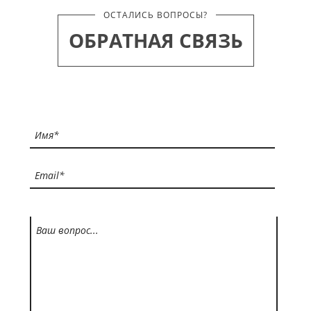
ОСТАЛИСЬ ВОПРОСЫ?
ОБРАТНАЯ СВЯЗЬ