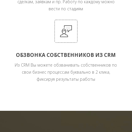
сделкам, заявкам и пр. Работу по каждому можно
вести по стадиям
ОБЗВОНКА СОБСТВЕННИКОВ ИЗ CRM
Из CRM Вы можете обзванивать собственников по
свои бизнес процессам буквально в 2 клика,
фиксируя результаты работы