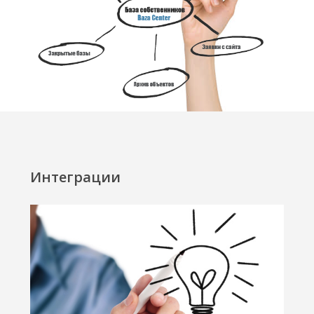
Интеграции