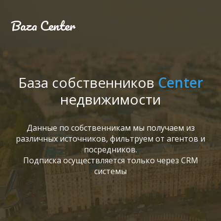
Baza Center
База собственников
Center
недвижимости
Данные по собственникам мы получаем из
различных источников, фильтруем от агентов и
посредников.
Подписка осуществляется только через CRM
системы