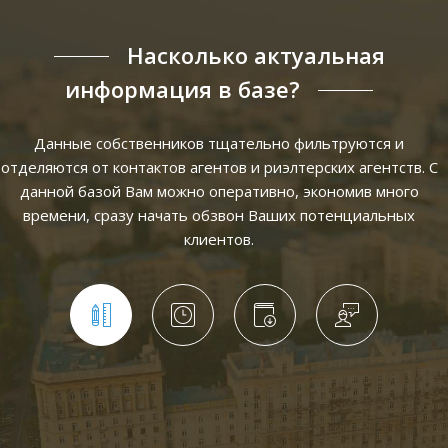
Насколько актуальная
информация в базе?
Данные собственников тщательно фильтруются и
отделяются от контактов агентов и риэлтерских агентств. С
данной базой Вам можно оперативно, экономив много
времени, сразу начать обзвон Ваших потенциальных
клиентов.