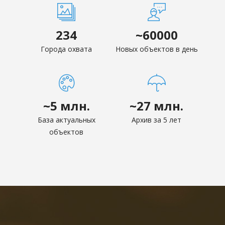
234
~60000
Города охвата
Новых объектов
в день
~5 млн.
~27 млн.
База актуальных
Архив за 5 лет
объектов