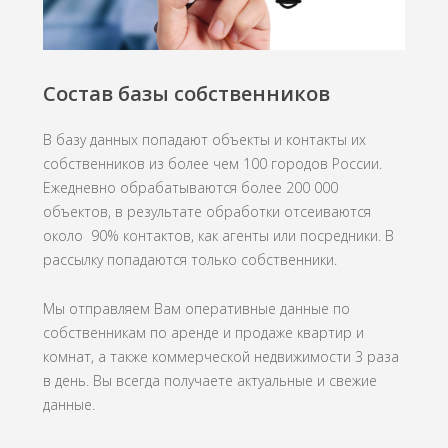
Состав базы собственников
В базу данных попадают объекты и контакты их
собственников из более чем 100 городов России.
Ежедневно обрабатываются более 200 000
объектов, в результате обработки отсеиваются
около 90% контактов, как агенты или посредники. В
рассылку попадаются только собственники.
Мы отправляем Вам оперативные
данные по
собственникам
по аренде и продаже квартир и
комнат, а также коммерческой недвижимости 3 раза
в день. Вы всегда получаете актуальные и свежие
данные.