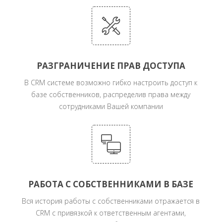
РАЗГРАНИЧЕНИЕ ПРАВ ДОСТУПА
В CRM системе возможно гибко настроить доступ к
базе собственников, распределив права между
сотрудниками Вашей компании
РАБОТА С СОБСТВЕННИКАМИ В БАЗЕ
Вся история работы с собственниками отражается в
CRM с привязкой к ответственным агентами,