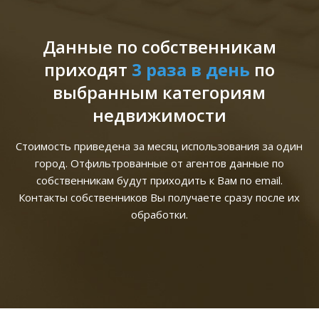
Данные по собственникам
приходят
3 раза в день
по
выбранным категориям
недвижимости
Стоимость приведена за месяц использования за один
город. Отфильтрованные от агентов данные по
собственникам будут приходить к Вам по email.
Контакты собственников Вы получаете сразу после их
обработки.