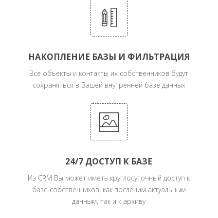
НАКОПЛЕНИЕ БАЗЫ И ФИЛЬТРАЦИЯ
Все объекты и контакты их собственников будут
сохраняться в Вашей внутренней базе данных
24/7 ДОСТУП К БАЗЕ
Из CRM Вы может иметь круглосуточный доступ к
базе собственников, как посленим актуальным
данным, так и к архиву