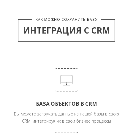
КАК МОЖНО СОХРАНИТЬ БАЗУ
ИНТЕГРАЦИЯ С CRM
БАЗА ОБЪЕКТОВ В CRM
Вы можете загружать данные из нашей базы в свою
CRM, интегрируя их в свои бизнес процессы