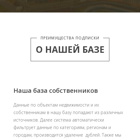
ПРЕИМУЩЕСТВА ПОДПИСКИ
О НАШЕЙ БАЗЕ
Наша база собственников
Данные по объектам недвижимости и их
собственникам в нашу базу попадают из различных
источников. Далее система автоматически
фильтрует данные по категориям, регионам и
городам, производится удаление дублей. Также мы