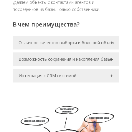
удаляем объекты с контактами агентов и
посредников из базы. Только собственники.
В чем преимущества?
+
Отличное качество выборки и большой объем
+
Возможность сохранения и накопления базы
+
Интеграция с CRM системой